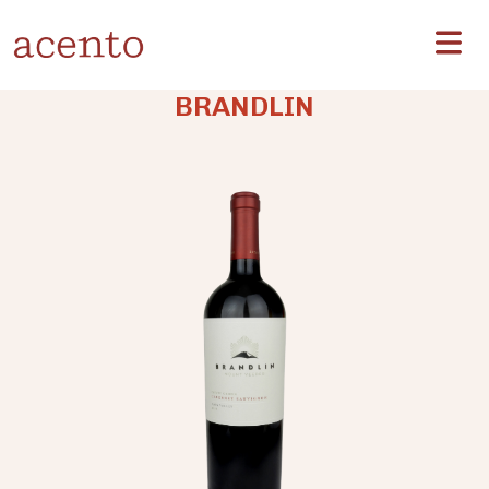
BRANDLIN