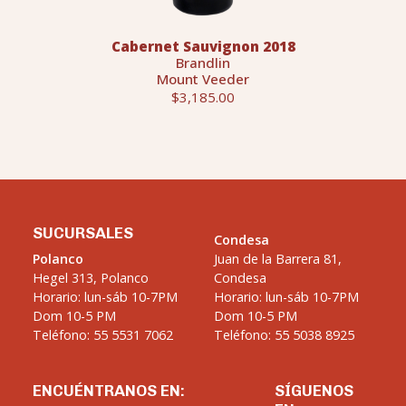
Cabernet Sauvignon 2018
Brandlin
Mount Veeder
$3,185.00
SUCURSALES
Condesa
Polanco
Juan de la Barrera 81,
Hegel 313, Polanco
Condesa
Horario: lun-sáb 10-7PM
Horario: lun-sáb 10-7PM
Dom 10-5 PM
Dom 10-5 PM
Teléfono: 55 5531 7062
Teléfono: 55 5038 8925
ENCUÉNTRANOS EN:
SÍGUENOS