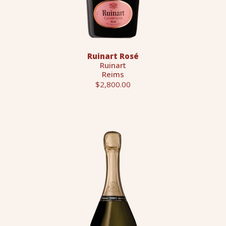
Ruinart Rosé
Ruinart
Reims
$2,800.00