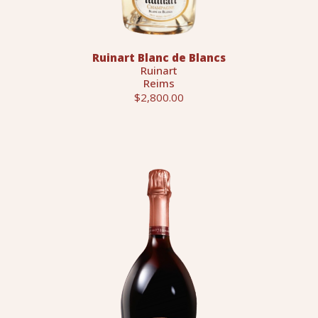
Ruinart Blanc de Blancs
Ruinart
Reims
$2,800.00