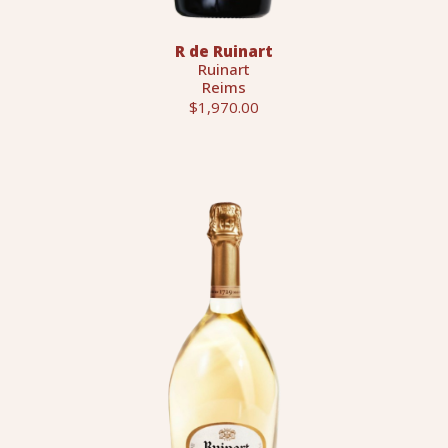
R de Ruinart
Ruinart
Reims
$1,970.00