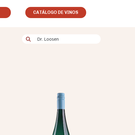
CATÁLOGO DE VINOS