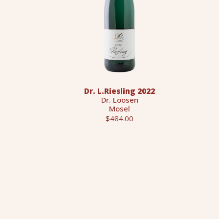
Dr. L.Riesling 2022
Dr. Loosen
Mosel
$484.00