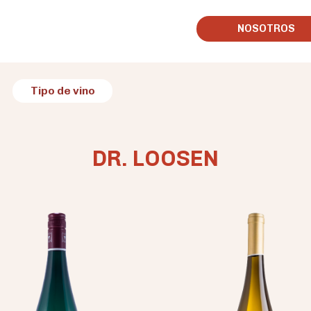
NOSOTROS
Tipo de vino
DR. LOOSEN