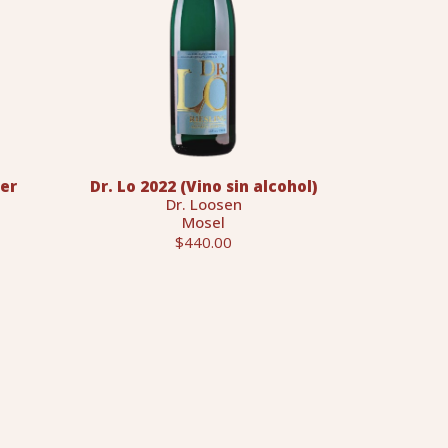
ner
Dr. Lo 2022 (Vino sin alcohol)
Dr. Loosen
Mosel
$440.00