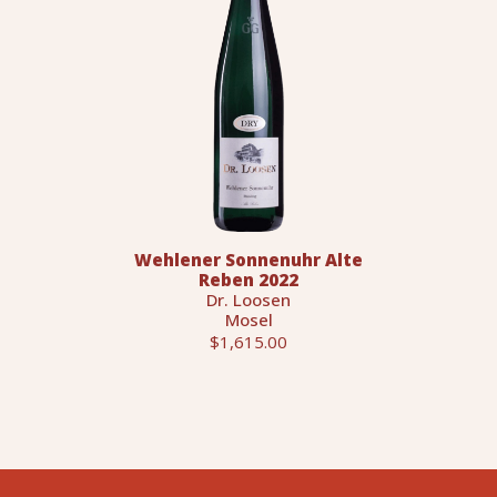
Wehlener Sonnenuhr Alte
Reben 2022
Dr. Loosen
Mosel
$1,615.00