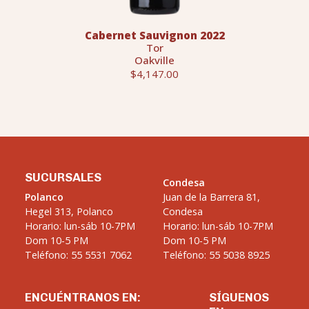
Cabernet Sauvignon 2022
Tor
Oakville
$4,147.00
SUCURSALES
Condesa
Polanco
Juan de la Barrera 81,
Hegel 313, Polanco
Condesa
Horario: lun-sáb 10-7PM
Horario: lun-sáb 10-7PM
Dom 10-5 PM
Dom 10-5 PM
Teléfono: 55 5531 7062
Teléfono: 55 5038 8925
ENCUÉNTRANOS EN:
SÍGUENOS