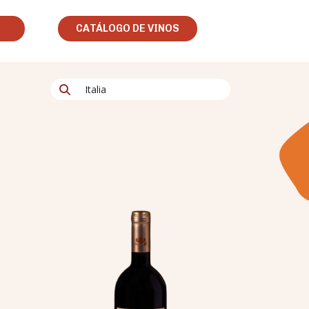
CATÁLOGO DE VINOS