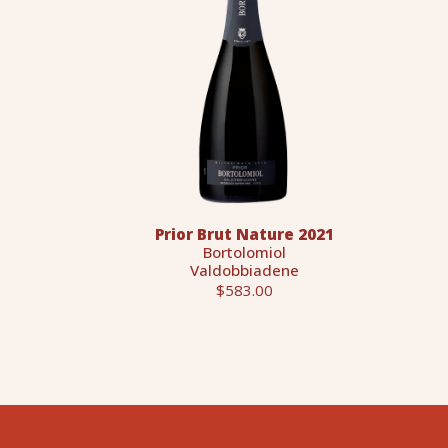
Prior Brut Nature 2021
Bortolomiol
Valdobbiadene
$583.00