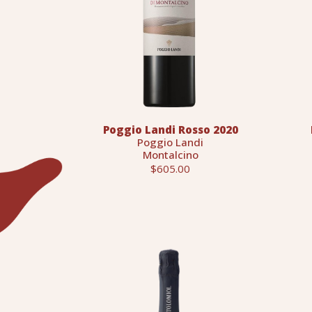
Poggio Landi Rosso 2020
Poggio Landi
Montalcino
$605.00