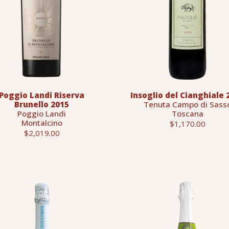
Poggio Landi Riserva
Insoglio del Cianghiale 
Brunello 2015
Tenuta Campo di Sass
Poggio Landi
Toscana
Montalcino
$1,170.00
$2,019.00