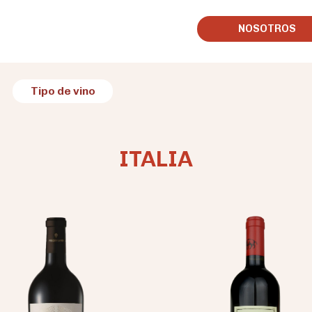
NOSOTROS
Tipo de vino
ITALIA