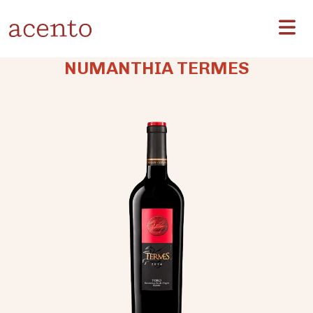
NUMANTHIA TERMES