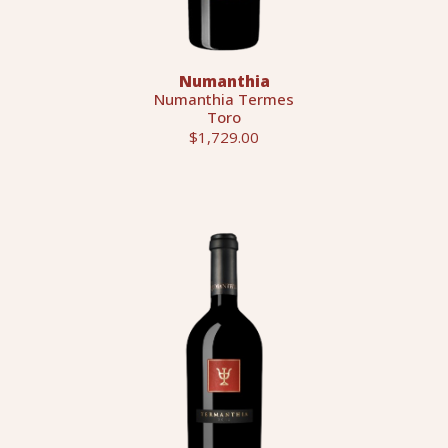
Numanthia
Numanthia Termes
Toro
$1,729.00