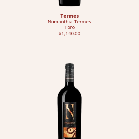
Termes
Numanthia Termes
Toro
$1,140.00