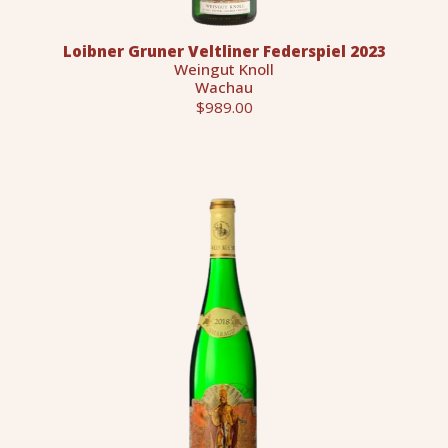
Loibner Gruner Veltliner Federspiel 2023
Weingut Knoll
Wachau
$989.00