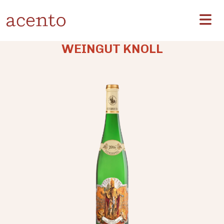
WEINGUT KNOLL