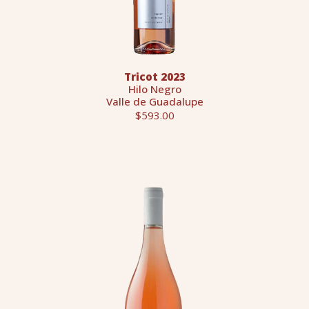
Tricot 2023
Hilo Negro
Valle de Guadalupe
$593.00