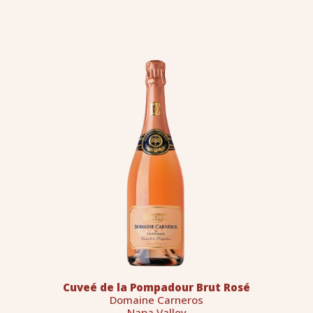
Cuveé de la Pompadour Brut Rosé
Domaine Carneros
Napa Valley