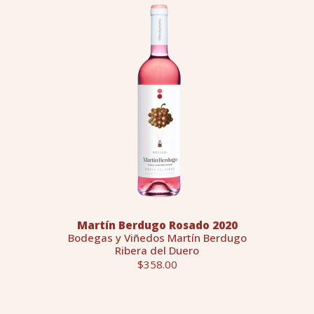
Martín Berdugo Rosado 2020
Bodegas y Viñedos Martín Berdugo
Ribera del Duero
$358.00