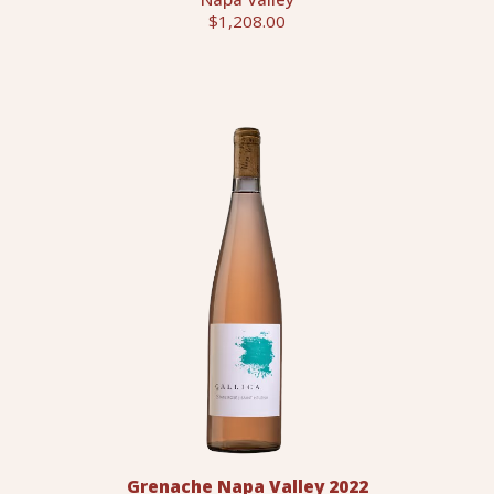
$1,208.00
Grenache Napa Valley 2022