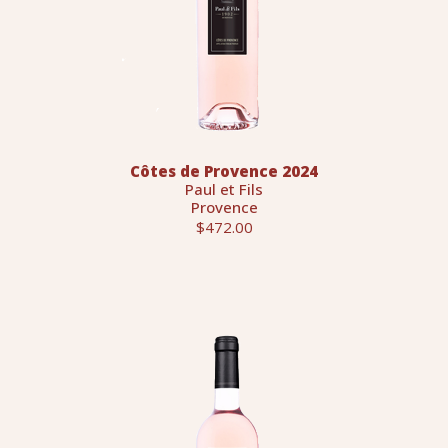
Côtes de Provence 2024
Paul et Fils
Provence
$472.00