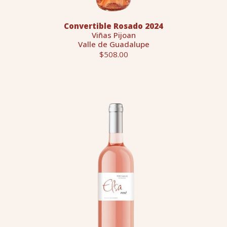
Convertible Rosado 2024
Viñas Pijoan
Valle de Guadalupe
$508.00