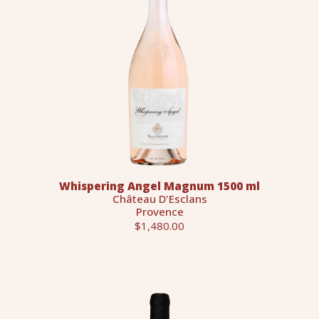
Whispering Angel Magnum 1500 ml
Château D'Esclans
Provence
$1,480.00