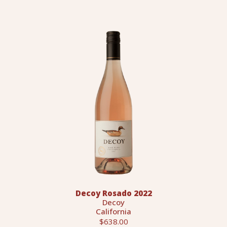
Decoy Rosado 2022
Decoy
California
$638.00