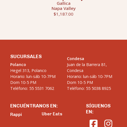
Gallica
Napa Valley
$1,187.00
SUCURSALES
Condesa
Polanco
Juan de la Barrera 81,
Hegel 313, Polanco
Condesa
Horario: lun-sáb 10-7PM
Horario: lun-sáb 10-7PM
Dom 10-5 PM
Dom 10-5 PM
Teléfono: 55 5531 7062
Teléfono: 55 5038 8925
ENCUÉNTRANOS EN:
SÍGUENOS
EN:
Uber Eats
Rappi