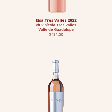
Elsa Tres Valles 2022
Vitivinícola Tres Valles
Valle de Guadalupe
$431.00