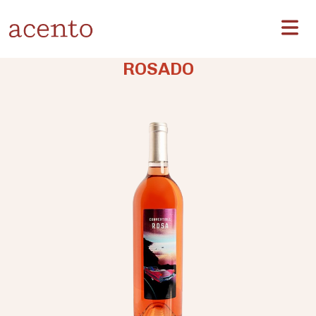
ROSADO