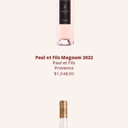
Paul et Fils Magnum 2022
Paul et Fils
Provence
$1,048.00