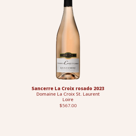
Sancerre La Croix rosado 2023
Domaine La Croix St. Laurent
Loire
$567.00