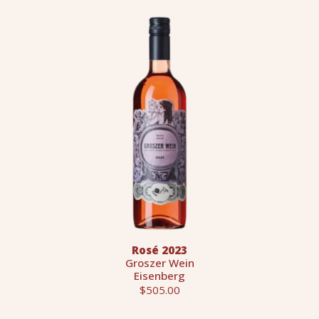
Rosé 2023
Groszer Wein
Eisenberg
$505.00