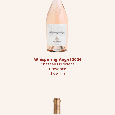
Whispering Angel 2024
Château D'Esclans
Provence
$699.00