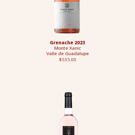
Grenache 2023
Monte Xanic
Valle de Guadalupe
$535.00