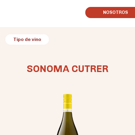
NOSOTROS
Tipo de vino
SONOMA CUTRER