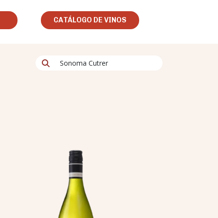
CATÁLOGO DE VINOS